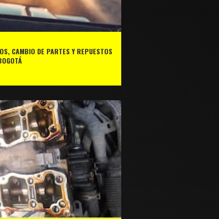
OS, CAMBIO DE PARTES Y REPUESTOS
BOGOTÁ