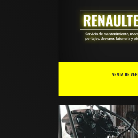
VENTA DE VEH