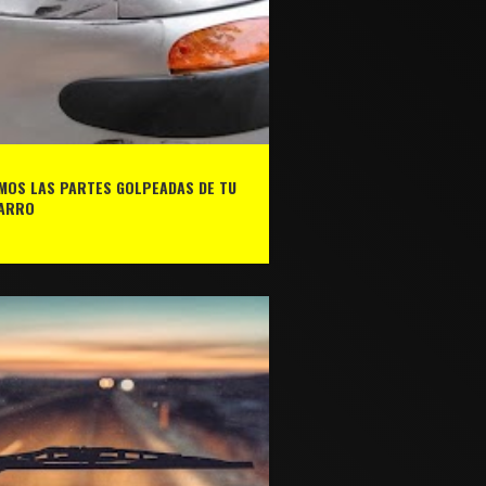
MOS LAS PARTES GOLPEADAS DE TU
ARRO