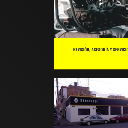
REVISIÓN, ASESORÍA Y SERVIC