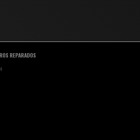
ROS REPARADOS
4