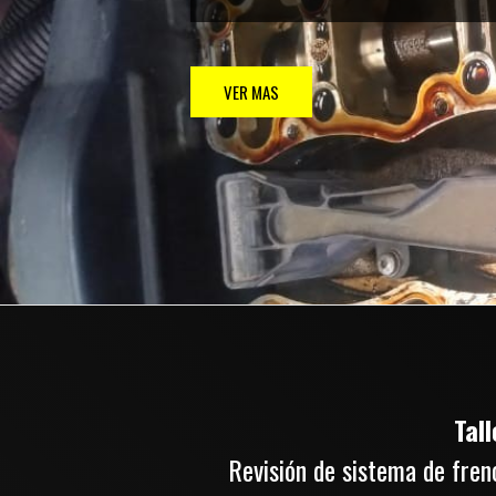
VER MAS
Tal
Revisión de sistema de freno