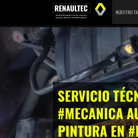
NUESTRO TA
SERVICIO TÉC
#MECANICA AU
PINTURA EN 