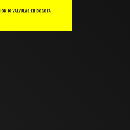
ION 16 VALVULAS EN BOGOTA