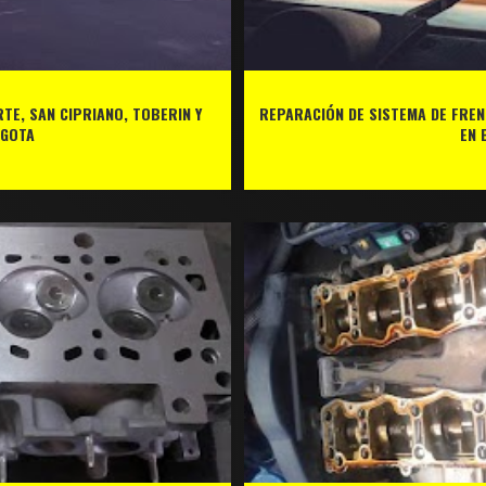
TE, SAN CIPRIANO, TOBERIN Y
REPARACIÓN DE SISTEMA DE FREN
OGOTA
EN 