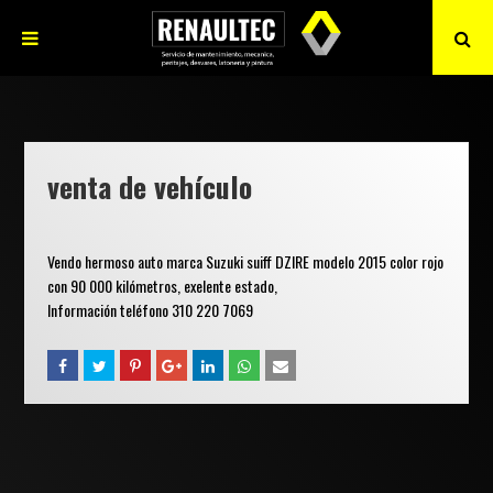
venta de vehículo
Vendo hermoso auto marca Suzuki suiff DZIRE modelo 2015 color rojo
con 90 000 kilómetros, exelente estado,
Información teléfono 310 220 7069