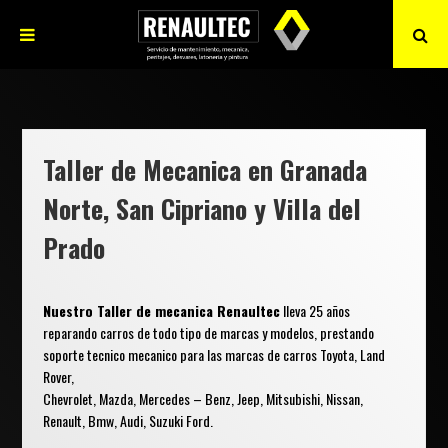
Taller de Mecanica en Granada
Norte, San Cipriano y Villa del
Prado
Nuestro Taller de mecanica Renaultec
lleva 25 años
reparando carros de todo tipo de marcas y modelos, prestando
soporte tecnico mecanico para las marcas de carros Toyota, Land
Rover,
Chevrolet, Mazda, Mercedes – Benz, Jeep, Mitsubishi, Nissan,
Renault, Bmw, Audi, Suzuki Ford.