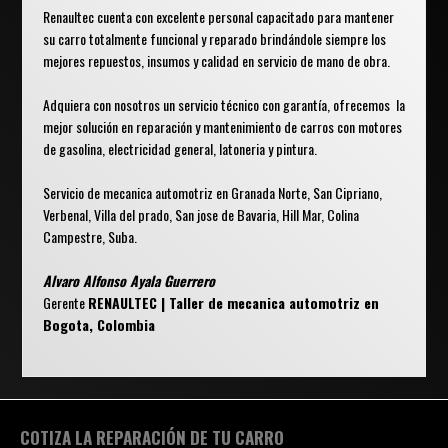
Renaultec cuenta con excelente personal capacitado para mantener
su carro totalmente funcional y reparado brindándole siempre los
mejores repuestos, insumos y calidad en servicio de mano de obra.
Adquiera con nosotros un servicio técnico con garantía, ofrecemos la
mejor solución en reparación y mantenimiento de carros con motores
de gasolina, electricidad general, latoneria y pintura.
Servicio de mecanica automotriz en Granada Norte, San Cipriano,
Verbenal, Villa del prado, San jose de Bavaria, Hill Mar, Colina
Campestre, Suba.
Alvaro Alfonso Ayala Guerrero
Gerente
RENAULTEC | Taller de mecanica automotriz en
Bogota, Colombia
COTIZA LA REPARACIÓN DE TU CARRO